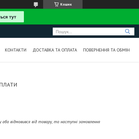
Кошик
КОНТАКТИ
ДОСТАВКА ТА ОПЛАТА
ПОВЕРНЕННЯ ТА ОБМІН
ОПЛАТИ
 або відмовився від товару, то наступні замовлення 