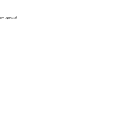
них грошей.