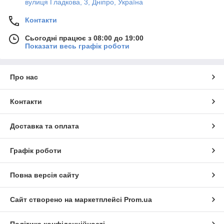
вулиця Гладкова, 3, Дніпро, Україна
Контакти
Сьогодні працює з 08:00 до 19:00
Показати весь графік роботи
Про нас
Контакти
Доставка та оплата
Графік роботи
Повна версія сайту
Сайт створено на маркетплейсі
Prom.ua