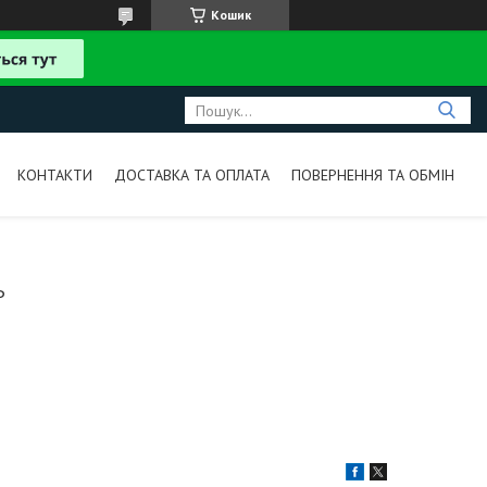
Кошик
КОНТАКТИ
ДОСТАВКА ТА ОПЛАТА
ПОВЕРНЕННЯ ТА ОБМІН
Р