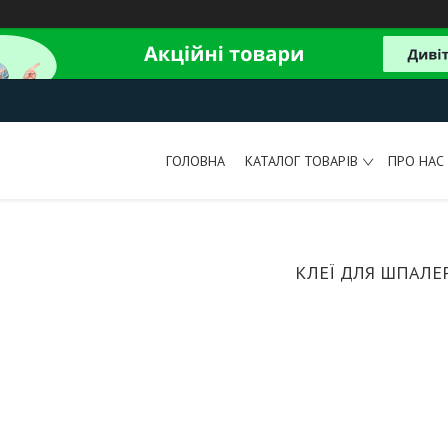
ГОЛОВНА
КАТАЛОГ ТОВАРІВ
ПРО НАС
КЛЕЇ ДЛЯ ШПАЛЕ