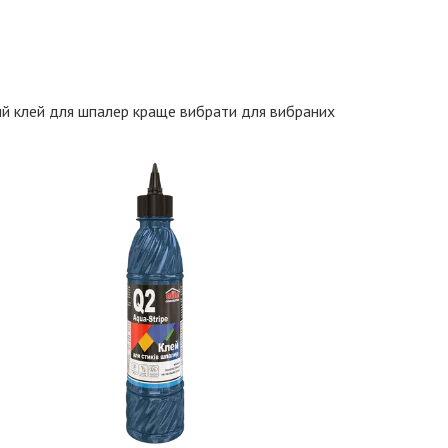
ий клей для шпалер краще вибрати для вибраних