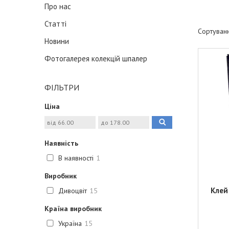
Про нас
Статті
Новини
Фотогалерея колекцій шпалер
ФІЛЬТРИ
Ціна
Наявність
В наявності
1
Виробник
Клей
Дивоцвіт
15
Країна виробник
Україна
15