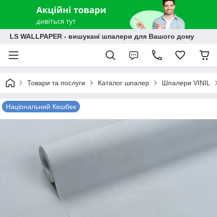
LS WALLPAPER - вишукані шпалери для Вашого дому
Товари та послуги
Каталог шпалер
Шпалери VINIL
Національний Кешбек