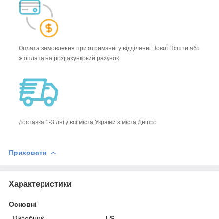
Оплата замовлення при отриманні у відділенні Нової Пошти або
ж оплата на розрахунковий рахунок
Доставка 1-3 дні у всі міста України з міста Дніпро
Приховати
Характеристики
Основні
Виробник
LS