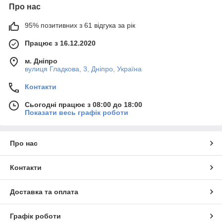
Про нас
95% позитивних з 61 відгука за рік
Працює з 16.12.2020
м. Дніпро
вулиця Гладкова, 3, Дніпро, Україна
Контакти
Сьогодні працює з 08:00 до 18:00
Показати весь графік роботи
Про нас
Контакти
Доставка та оплата
Графік роботи