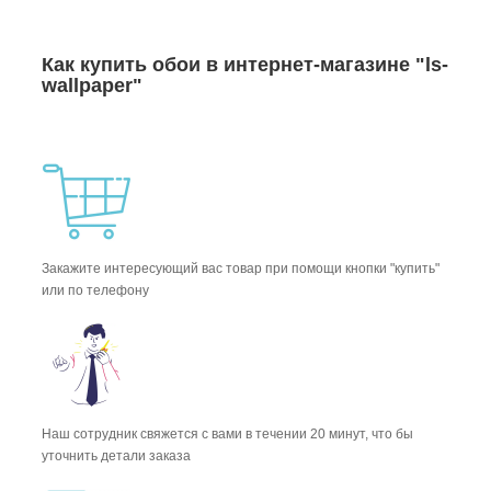
Как купить обои в интернет-магазине "ls-
wallpaper"
Закажите интересующий вас товар при помощи кнопки "купить"
или по телефону
Наш сотрудник свяжется с вами в течении 20 минут, что бы
уточнить детали заказа