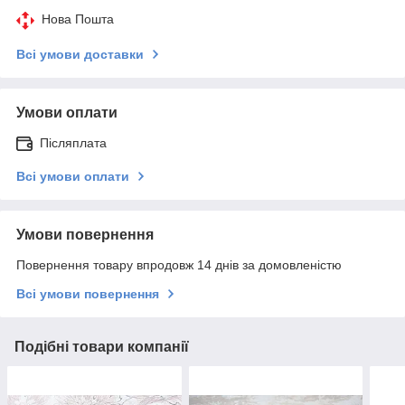
Нова Пошта
Всі умови доставки
Умови оплати
Післяплата
Всі умови оплати
Умови повернення
Повернення товару впродовж 14 днів за домовленістю
Всі умови повернення
Подібні товари компанії