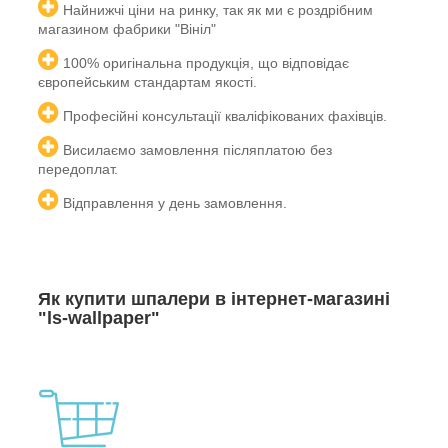
Найнижчі ціни на ринку, так як ми є роздрібним
магазином фабрики "Вініл"
100% оригінальна продукція, що відповідає
європейським
стандартам якості.
Професійні консультації кваліфікованих
фахівців.
Висилаємо замовлення післяплатою без
передоплат.
Відправлення у день замовлення.
Як купити шпалери в інтернет-магазині
"ls-wallpaper"