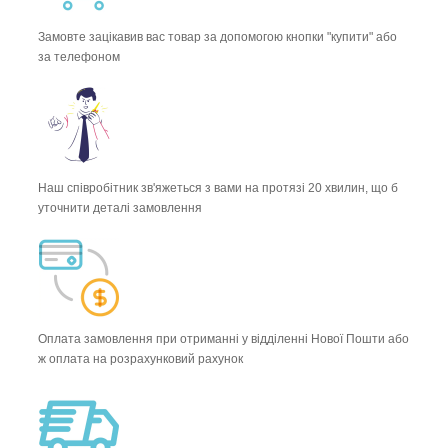
Замовте зацікавив вас товар за допомогою кнопки "купити" або
за телефоном
Наш співробітник зв'яжеться з вами на протязі 20 хвилин, що б
уточнити деталі замовлення
Оплата замовлення при отриманні у відділенні Нової Пошти або
ж оплата на розрахунковий рахунок