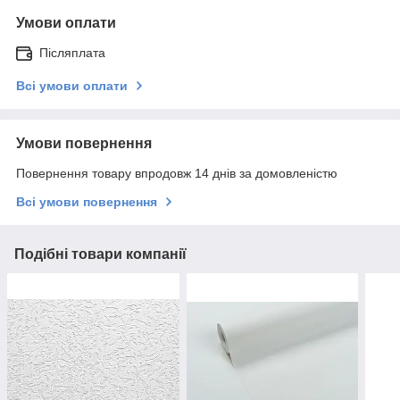
Умови оплати
Післяплата
Всі умови оплати
Умови повернення
Повернення товару впродовж 14 днів за домовленістю
Всі умови повернення
Подібні товари компанії