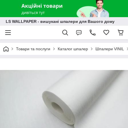
LS WALLPAPER - вишукані шпалери для Вашого дому
Товари та послуги
Каталог шпалер
Шпалери VINIL