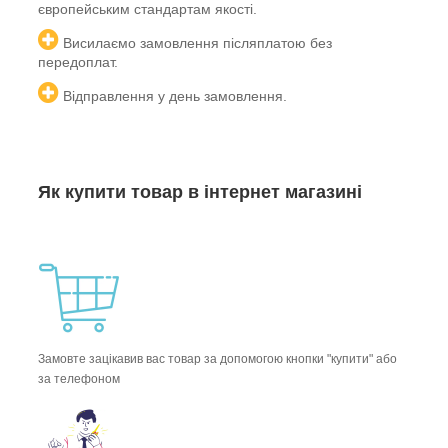
європейським
стандартам якості.
Висилаємо замовлення післяплатою без
передоплат.
Відправлення у день замовлення.
Як купити товар в інтернет магазині
Замовте зацікавив вас товар за допомогою кнопки "купити" або
за телефоном