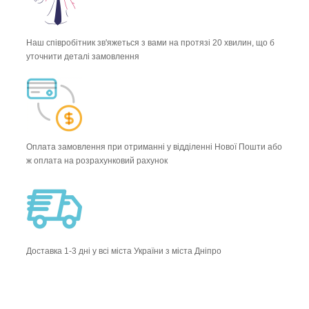
Наш співробітник зв'яжеться з вами на протязі 20 хвилин, що б
уточнити деталі замовлення
Оплата замовлення при отриманні у відділенні Нової Пошти або
ж оплата на розрахунковий рахунок
Доставка 1-3 дні у всі міста України з міста Дніпро