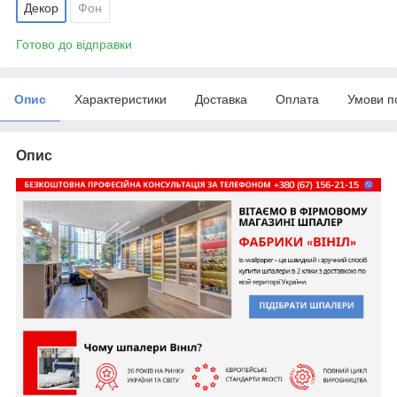
Декор
Фон
Готово до відправки
Опис
Характеристики
Доставка
Оплата
Умови п
Опис