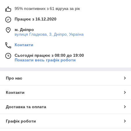
95% позитивних з 61 відгука за рік
Працює з 16.12.2020
м. Дніпро
вулиця Гладкова, 3, Дніпро, Україна
Контакти
Сьогодні працює з 08:00 до 19:00
Показати весь графік роботи
Про нас
Контакти
Доставка та оплата
Графік роботи