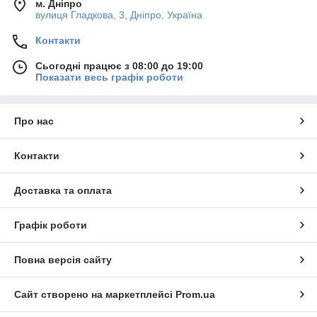
м. Дніпро
вулиця Гладкова, 3, Дніпро, Україна
Контакти
Сьогодні працює з 08:00 до 19:00
Показати весь графік роботи
Про нас
Контакти
Доставка та оплата
Графік роботи
Повна версія сайту
Сайт створено на маркетплейсі
Prom.ua