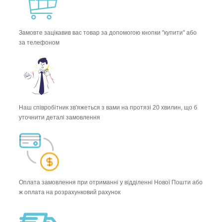
Замовте зацікавив вас товар за допомогою кнопки "купити" або
за телефоном
Наш співробітник зв'яжеться з вами на протязі 20 хвилин, що б
уточнити деталі замовлення
Оплата замовлення при отриманні у відділенні Нової Пошти або
ж оплата на розрахунковий рахунок