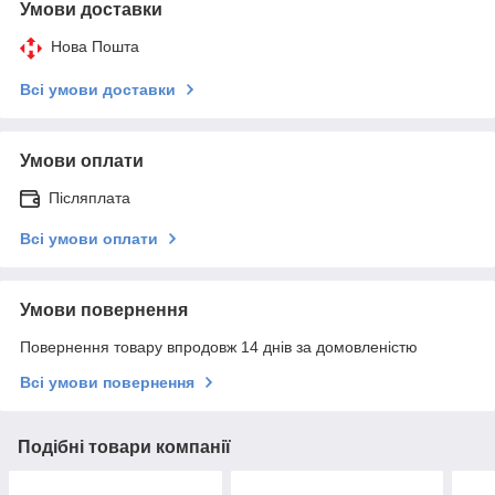
Умови доставки
Нова Пошта
Всі умови доставки
Умови оплати
Післяплата
Всі умови оплати
Умови повернення
Повернення товару впродовж 14 днів за домовленістю
Всі умови повернення
Подібні товари компанії