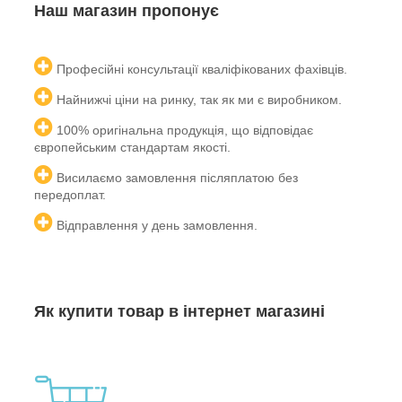
Наш магазин пропонує
Професійні консультації кваліфікованих
фахівців.
Найнижчі ціни на ринку, так як ми є
виробником.
100% оригінальна продукція, що відповідає
європейським
стандартам якості.
Висилаємо замовлення післяплатою без
передоплат.
Відправлення у день замовлення.
Як купити товар в інтернет магазині