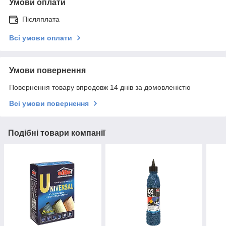
Умови оплати
Післяплата
Всі умови оплати
Умови повернення
Повернення товару впродовж 14 днів за домовленістю
Всі умови повернення
Подібні товари компанії