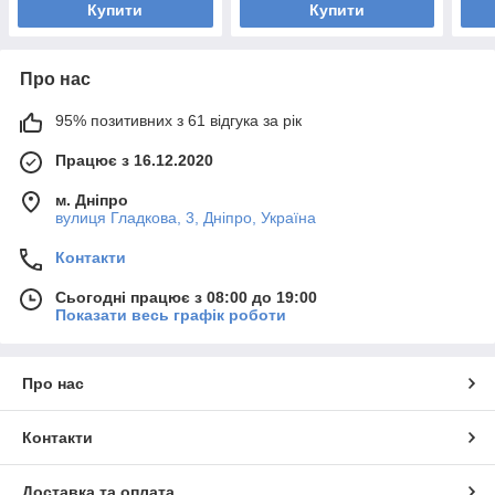
Купити
Купити
Про нас
95% позитивних з 61 відгука за рік
Працює з 16.12.2020
м. Дніпро
вулиця Гладкова, 3, Дніпро, Україна
Контакти
Сьогодні працює з 08:00 до 19:00
Показати весь графік роботи
Про нас
Контакти
Доставка та оплата