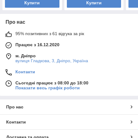
Купити
Купити
Про нас
95% позитивних з 61 відгука за рік
Працює з 16.12.2020
м. Дніпро
вулиця Гладкова, 3, Дніпро, Україна
Контакти
Сьогодні працює з 08:00 до 18:00
Показати весь графік роботи
Про нас
Контакти
Доставка та оплата