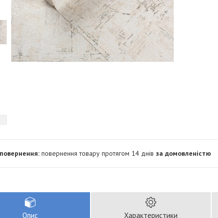
повернення товару протягом 14 днів
за домовленістю
Опис
Характеристики