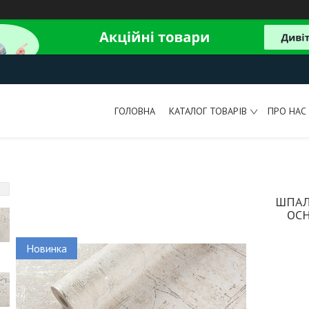
ГОЛОВНА
КАТАЛОГ ТОВАРІВ
ПРО НАС
ШПАЛ
ОСН
Новинка