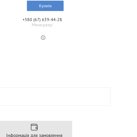
Купити
+380 (67) 639-44-28
Менеджер
Інформація для замовлення