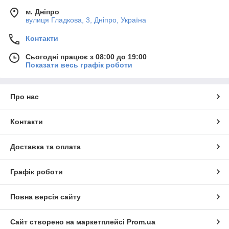
м. Дніпро
вулиця Гладкова, 3, Дніпро, Україна
Контакти
Сьогодні працює з 08:00 до 19:00
Показати весь графік роботи
Про нас
Контакти
Доставка та оплата
Графік роботи
Повна версія сайту
Сайт створено на маркетплейсі
Prom.ua