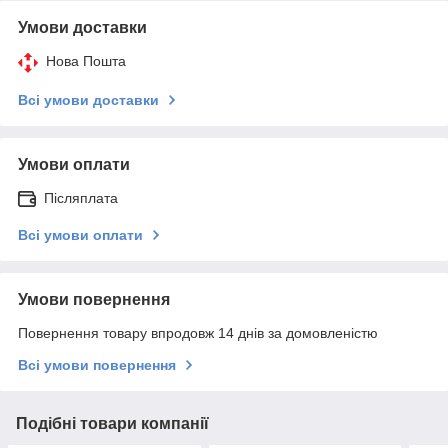
Умови доставки
Нова Пошта
Всі умови доставки
Умови оплати
Післяплата
Всі умови оплати
Умови повернення
Повернення товару впродовж 14 днів за домовленістю
Всі умови повернення
Подібні товари компанії