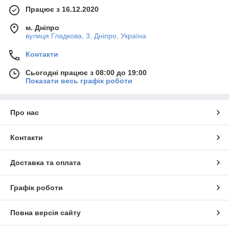
Працює з 16.12.2020
м. Дніпро
вулиця Гладкова, 3, Дніпро, Україна
Контакти
Сьогодні працює з 08:00 до 19:00
Показати весь графік роботи
Про нас
Контакти
Доставка та оплата
Графік роботи
Повна версія сайту