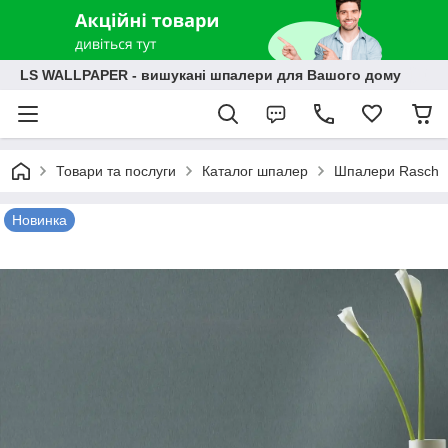
LS WALLPAPER - вишукані шпалери для Вашого дому
Товари та послуги
Каталог шпалер
Шпалери Rasch
Новинка