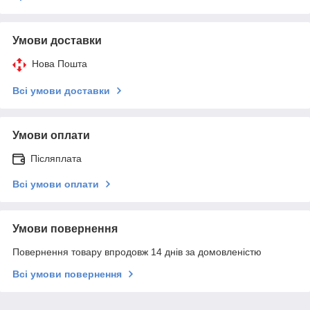
Умови доставки
Нова Пошта
Всі умови доставки
Умови оплати
Післяплата
Всі умови оплати
Умови повернення
Повернення товару впродовж 14 днів за домовленістю
Всі умови повернення