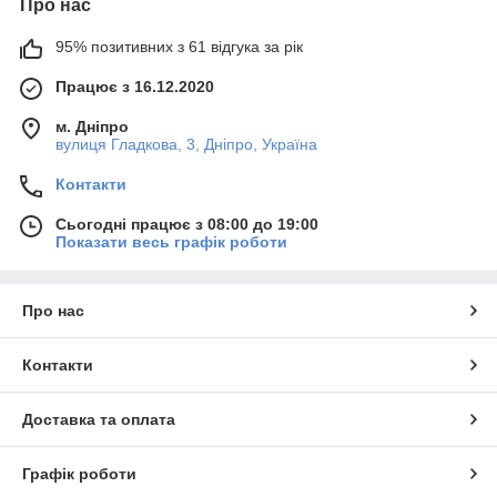
Про нас
95% позитивних з 61 відгука за рік
Працює з 16.12.2020
м. Дніпро
вулиця Гладкова, 3, Дніпро, Україна
Контакти
Сьогодні працює з 08:00 до 19:00
Показати весь графік роботи
Про нас
Контакти
Доставка та оплата
Графік роботи