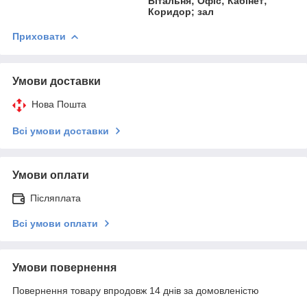
Вітальня; Офіс; Кабінет;
Коридор; зал
Приховати
Умови доставки
Нова Пошта
Всі умови доставки
Умови оплати
Післяплата
Всі умови оплати
Умови повернення
Повернення товару впродовж 14 днів за домовленістю